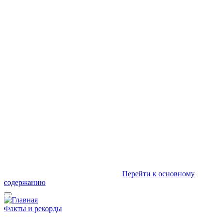
Перейти к основному
содержанию
Факты и рекорды