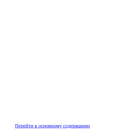
Перейти к основному содержанию