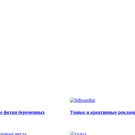
е фотки беременных
Умные и креативные рекла