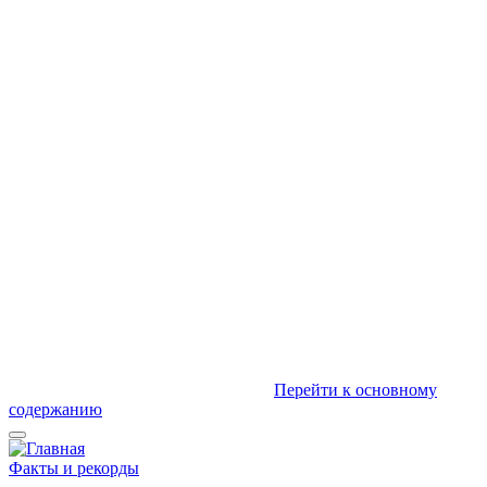
Перейти к основному
содержанию
Факты и рекорды