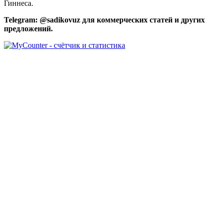
Гиннеса.
Telegram: @sadikovuz для коммерческих статей и других
предложений.