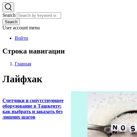
Search
Search
User account menu
Войти
Строка навигации
Главная
Лайфхак
Счетчики и сопутствующее
оборудование в Ташкенте:
как выбрать и заказать без
лишних шагов