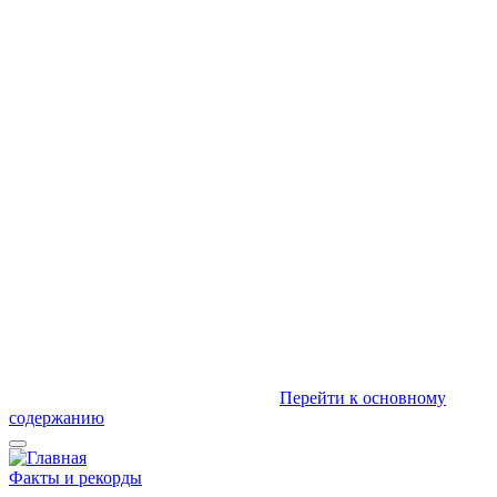
Перейти к основному
содержанию
Факты и рекорды