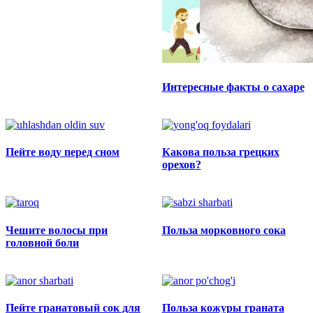
Интересные факты о сахаре
Пейте воду перед сном
Какова польза грецких
орехов?
Чешите волосы при
Польза морковного сока
головной боли
Пейте гранатовый сок для
Польза кожуры граната