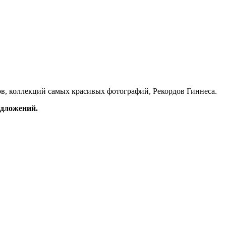
в, коллекций самых красивых фотографий, Рекордов Гиннеса.
редложений.