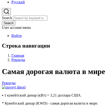
Русский
Search
Search
User account menu
Войти
Строка навигации
Главная
Рекорды
Самая дорогая валюта в мире
Рекорды
▪ 1 кувейтский динар (кВт) = 3,21 доллара США.
* Кувейтский динар (KWD) - самая дорогая валюта в мире.