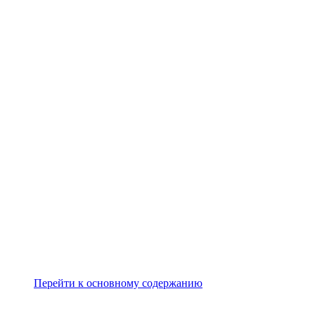
Перейти к основному содержанию