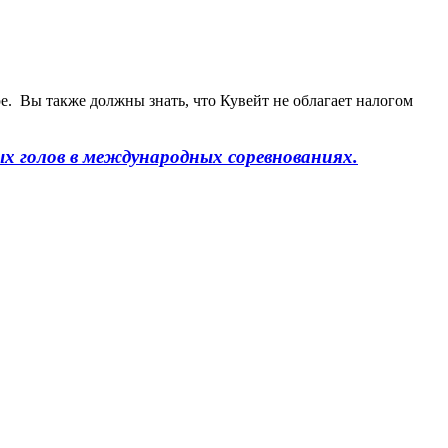
е. Вы также должны знать, что Кувейт не облагает налогом
ых голов в международных соревнованиях.