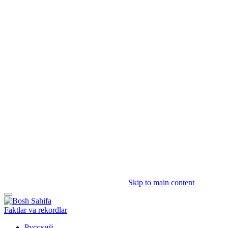
Skip to main content
Faktlar va rekordlar
Русский