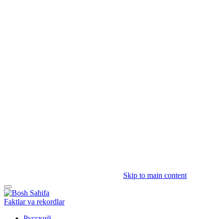
Skip to main content
Faktlar va rekordlar
Русский