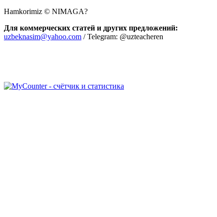
Hamkorimiz © NIMAGA?
Для коммерческих статей и других предложений:
uzbeknasim@yahoo.com
/ Telegram: @uzteacheren