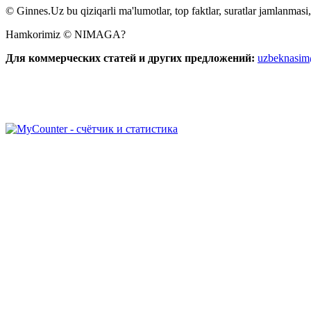
© Ginnes.Uz bu qiziqarli ma'lumotlar, top faktlar, suratlar jamlanmasi,
Hamkorimiz © NIMAGA?
Для коммерческих статей и других предложений:
uzbeknasi