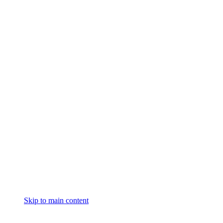
Skip to main content