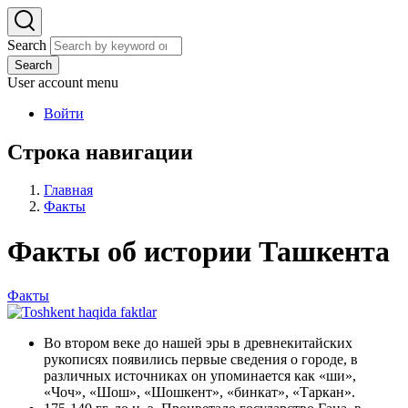
Search
Search
User account menu
Войти
Строка навигации
Главная
Факты
Факты об истории Ташкента
Факты
Во втором веке до нашей эры в древнекитайских
рукописях появились первые сведения о городе, в
различных источниках он упоминается как «ши»,
«Чоч», «Шош», «Шошкент», «бинкат», «Таркан».