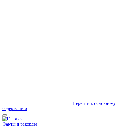
Перейти к основному
содержанию
Факты и рекорды