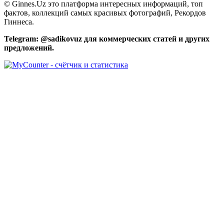
© Ginnes.Uz это платформа интересных информаций, топ
фактов, коллекций самых красивых фотографий, Рекордов
Гиннеса.
Telegram: @sadikovuz для коммерческих статей и других
предложений.