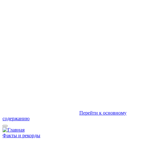
Перейти к основному
содержанию
Факты и рекорды