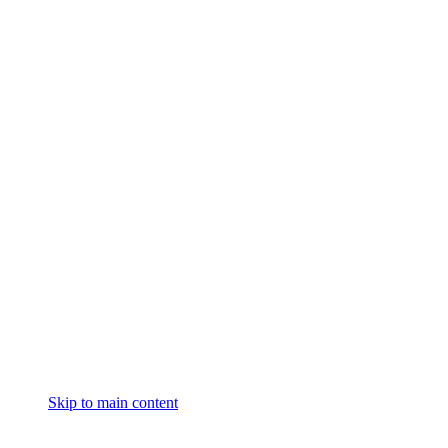
Skip to main content