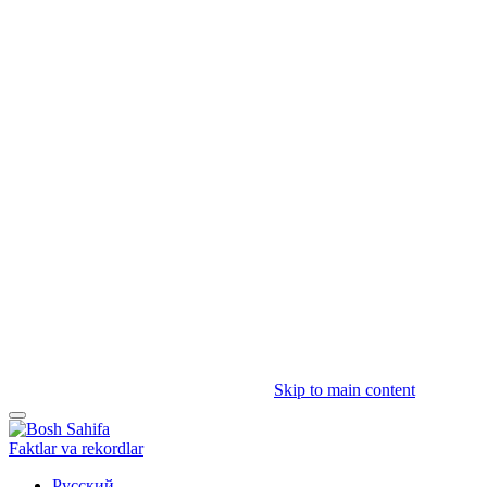
Skip to main content
Faktlar va rekordlar
Русский