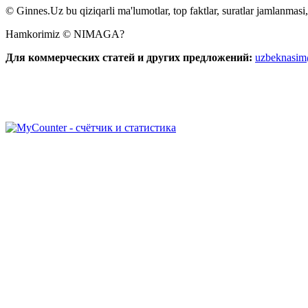
© Ginnes.Uz bu qiziqarli ma'lumotlar, top faktlar, suratlar jamlanmasi,
Hamkorimiz © NIMAGA?
Для коммерческих статей и других предложений:
uzbeknasi