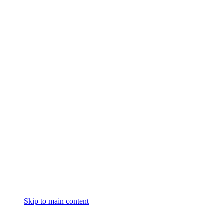
Skip to main content