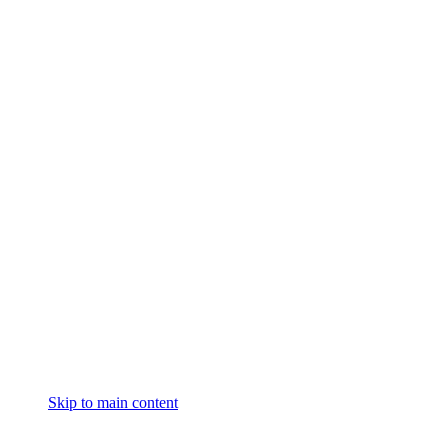
Skip to main content