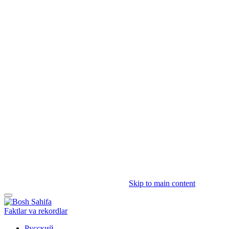
Skip to main content
Faktlar va rekordlar
Русский