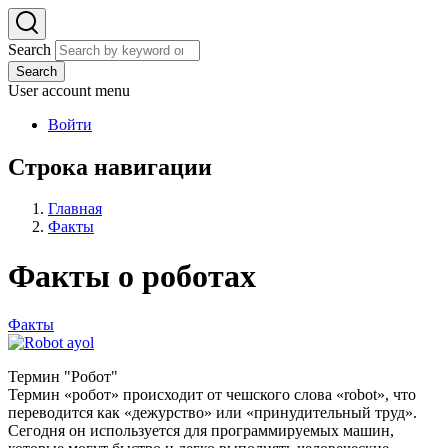
Search
Search
User account menu
Войти
Строка навигации
Главная
Факты
Факты о роботах
Факты
Термин "Робот"
Термин «робот» происходит от чешского слова «robot», что
переводится как «дежурство» или «принудительный труд».
Сегодня он используется для программируемых машин,