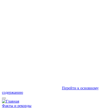
Перейти к основному
содержанию
Факты и рекорды