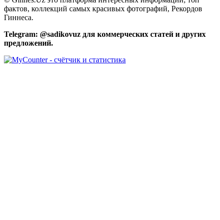
фактов, коллекций самых красивых фотографий, Рекордов
Гиннеса.
Telegram: @sadikovuz для коммерческих статей и других
предложений.