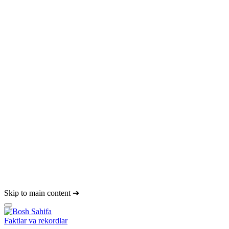
Skip to main content
Faktlar va rekordlar