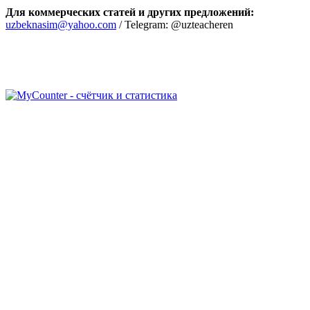
Для коммерческих статей и других предложений:
uzbeknasim@yahoo.com
/ Telegram: @uzteacheren