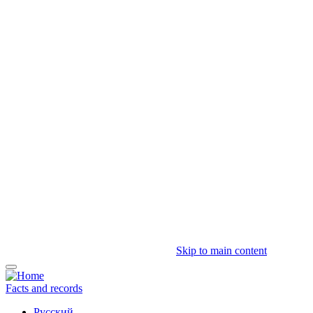
Skip to main content
Facts and records
Русский