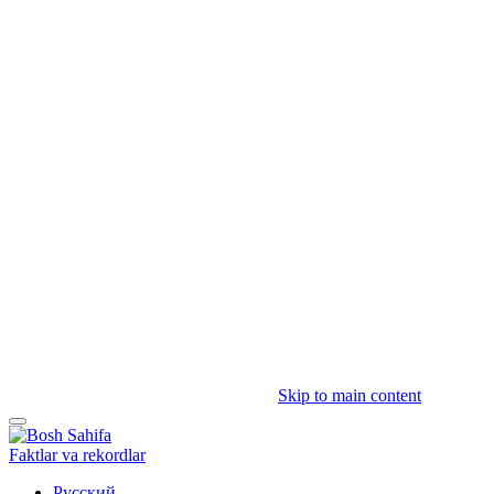
Skip to main content
Faktlar va rekordlar
Русский