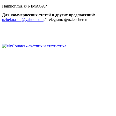
Hamkorimiz © NIMAGA?
Для коммерческих статей и других предложений:
uzbeknasim@yahoo.com
/ Telegram: @uzteacheren