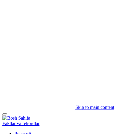
Skip to main content
Faktlar va rekordlar
Русский