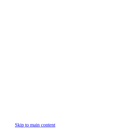
Skip to main content