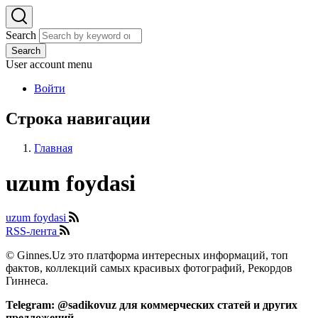
Search
Search
User account menu
Войти
Строка навигации
Главная
uzum foydasi
uzum foydasi
RSS-лента
© Ginnes.Uz это платформа интересных информаций, топ
фактов, коллекций самых красивых фотографий, Рекордов
Гиннеса.
Telegram: @sadikovuz для коммерческих статей и других
предложений.