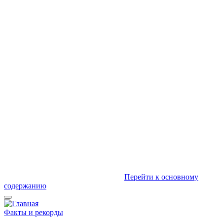
Перейти к основному
содержанию
Факты и рекорды