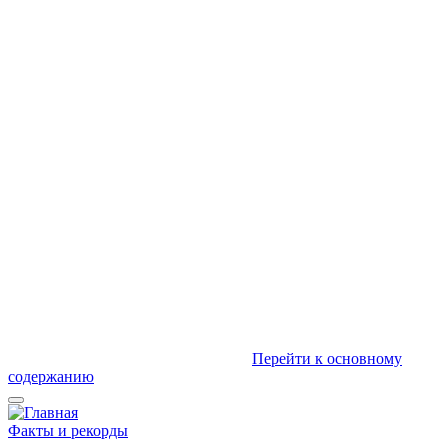
Перейти к основному
содержанию
Факты и рекорды