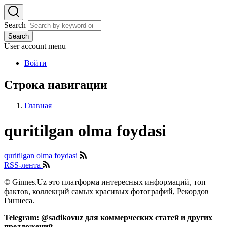
Search
Search
User account menu
Войти
Строка навигации
Главная
quritilgan olma foydasi
quritilgan olma foydasi
RSS-лента
© Ginnes.Uz это платформа интересных информаций, топ
фактов, коллекций самых красивых фотографий, Рекордов
Гиннеса.
Telegram: @sadikovuz для коммерческих статей и других
предложений.