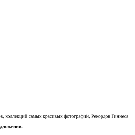
в, коллекций самых красивых фотографий, Рекордов Гиннеса.
редложений.