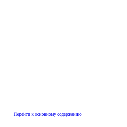
Перейти к основному содержанию