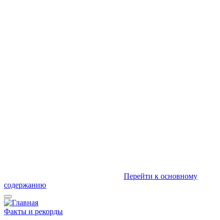
Перейти к основному
содержанию
Факты и рекорды