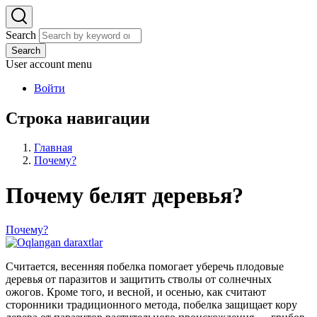
Search
Search
User account menu
Войти
Строка навигации
Главная
Почему?
Почему белят деревья?
Почему?
Считается, весенняя побелка помогает уберечь плодовые
деревья от паразитов и защитить стволы от солнечных
ожогов. Кроме того, и весной, и осенью, как считают
сторонники традиционного метода, побелка защищает кору