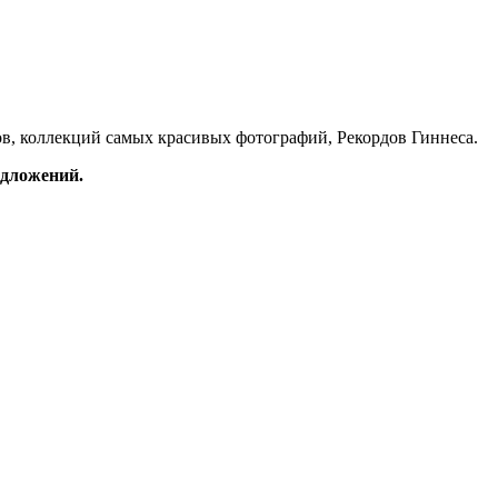
в, коллекций самых красивых фотографий, Рекордов Гиннеса.
редложений.