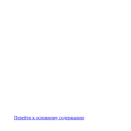
Перейти к основному содержанию