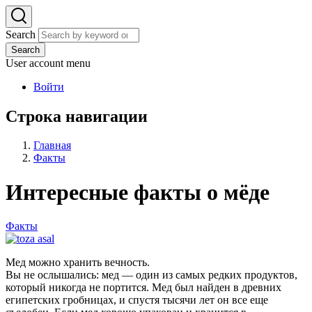
Search
Search
User account menu
Войти
Строка навигации
Главная
Факты
Интересные факты о мёде
Факты
Мед можно хранить вечность.
Вы не ослышались: мед — один из самых редких продуктов,
который никогда не портится. Мед был найден в древних
египетских гробницах, и спустя тысячи лет он все еще