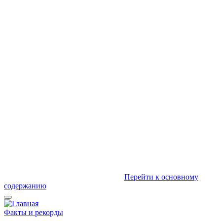
Перейти к основному
содержанию
Факты и рекорды