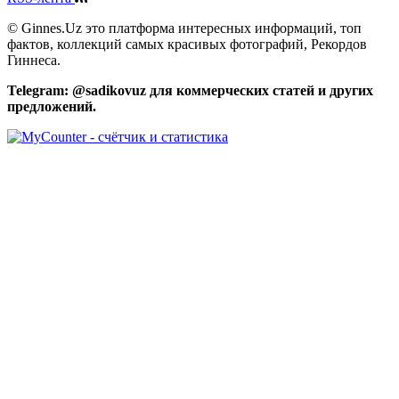
Email
© Ginnes.Uz это платформа интересных информаций, топ
фактов, коллекций самых красивых фотографий, Рекордов
Гиннеса.
Telegram: @sadikovuz для коммерческих статей и других
предложений.