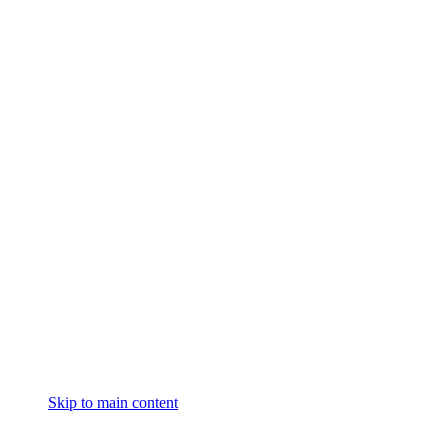
Skip to main content