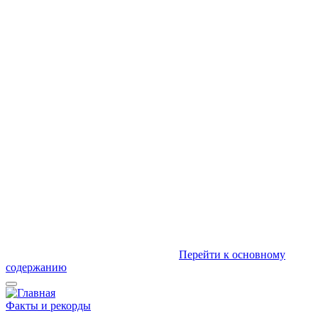
Перейти к основному
содержанию
Факты и рекорды