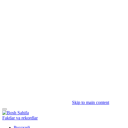
Skip to main content
Faktlar va rekordlar
Русский