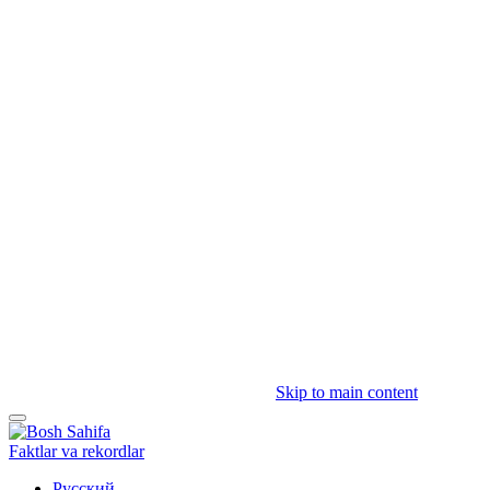
Skip to main content
Faktlar va rekordlar
Русский