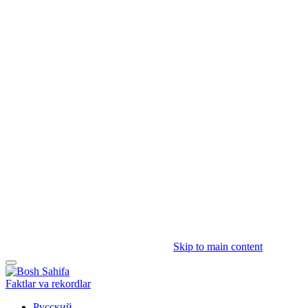
Skip to main content
Faktlar va rekordlar
Русский