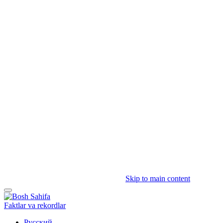
Skip to main content
Faktlar va rekordlar
Русский