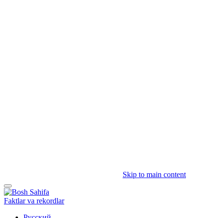
Skip to main content
Faktlar va rekordlar
Русский