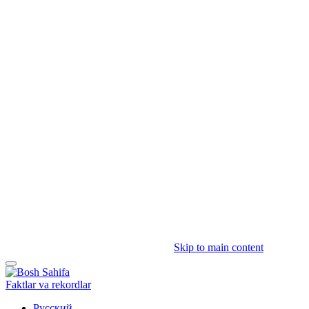
Skip to main content
Faktlar va rekordlar
Русский