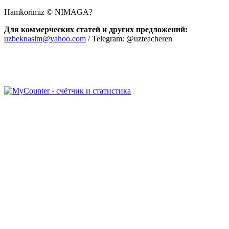
Hamkorimiz © NIMAGA?
Для коммерческих статей и других предложений:
uzbeknasim@yahoo.com
/ Telegram: @uzteacheren