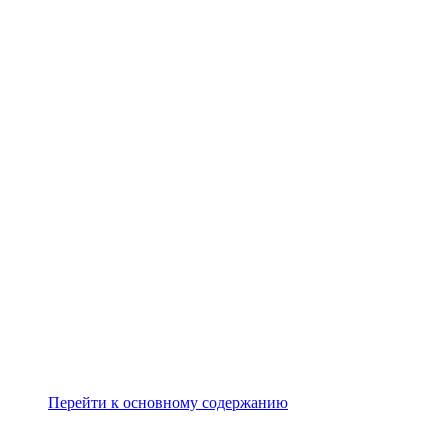
Перейти к основному содержанию