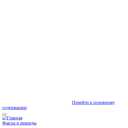
Перейти к основному
содержанию
Факты и рекорды