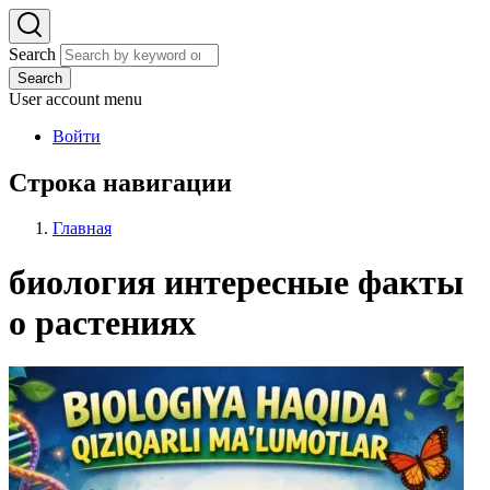
Search
Search
User account menu
Войти
Строка навигации
Главная
биология интересные факты
о растениях