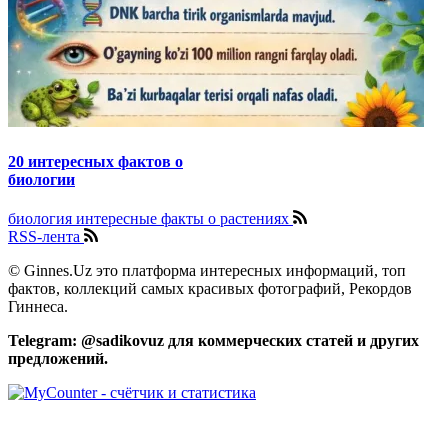
20 интересных фактов о
биологии
биология интересные факты о растениях
RSS-лента
© Ginnes.Uz это платформа интересных информаций, топ
фактов, коллекций самых красивых фотографий, Рекордов
Гиннеса.
Telegram: @sadikovuz для коммерческих статей и других
предложений.