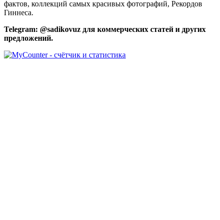
фактов, коллекций самых красивых фотографий, Рекордов
Гиннеса.
Telegram: @sadikovuz для коммерческих статей и других
предложений.