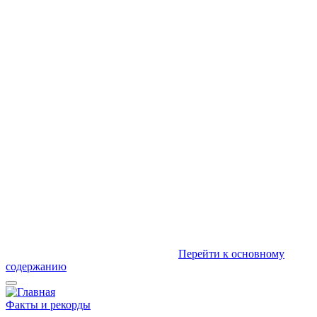
Перейти к основному
содержанию
Факты и рекорды