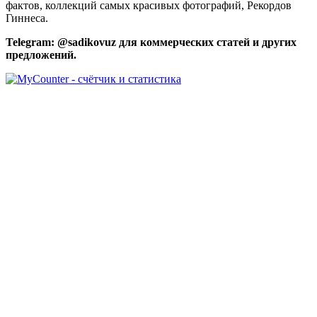
фактов, коллекций самых красивых фотографий, Рекордов
Гиннеса.
Telegram: @sadikovuz для коммерческих статей и других
предложений.