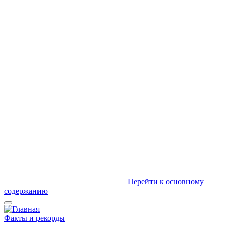
Перейти к основному
содержанию
Факты и рекорды