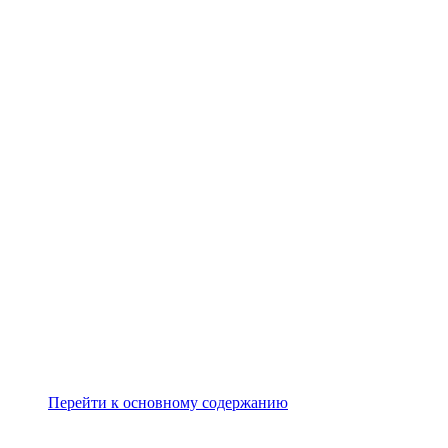
Перейти к основному содержанию