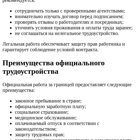
рекомендуется:
сотрудничать только с проверенными агентствами;
внимательно изучать договор перед подписанием;
проверять отзывы о работодателях и посредниках;
уточнять условия проживания и оплаты труда заранее;
не соглашаться на нелегальное трудоустройство.
Легальная работа обеспечивает защиту прав работника и
гарантирует соблюдение условий контракта.
Преимущества официального
трудоустройства
Официальная работа за границей предоставляет следующие
преимущества:
законное пребывание в стране;
официальную заработную плату;
социальное страхование;
медицинское обслуживание;
оплачиваемый отпуск в соответствии с
законодательством;
защиту трудовых прав;