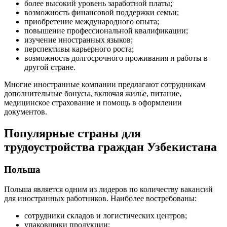
более высокий уровень заработной платы;
возможность финансовой поддержки семьи;
приобретение международного опыта;
повышение профессиональной квалификации;
изучение иностранных языков;
перспективы карьерного роста;
возможность долгосрочного проживания и работы в
другой стране.
Многие иностранные компании предлагают сотрудникам
дополнительные бонусы, включая жилье, питание,
медицинское страхование и помощь в оформлении
документов.
Популярные страны для
трудоустройства граждан Узбекистана
Польша
Польша является одним из лидеров по количеству вакансий
для иностранных работников. Наиболее востребованы:
сотрудники складов и логистических центров;
упаковщики продукции;