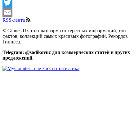
Facebook
Twitter
RSS-лента
Email
© Ginnes.Uz это платформа интересных информаций, топ
фактов, коллекций самых красивых фотографий, Рекордов
Гиннеса.
Telegram: @sadikovuz для коммерческих статей и других
предложений.