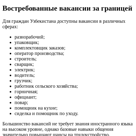
Востребованные вакансии за границей
Для граждан Узбекистана доступны вакансии в различных
сферах:
разнорабочий;
упаковщик;
комплектовщик заказов;
оператор производства;
строитель;
сварщик;
электрик;
водитель;
грузчик;
работник сельского хозяйства;
горничная;
официант;
повар;
помощник на кухне;
сиделка и помощник по уходу.
Большинство вакансий не требует знания иностранного языка
на высоком уровне, однако базовые навыки общения
значительно повышают шансы на трудоустройство.