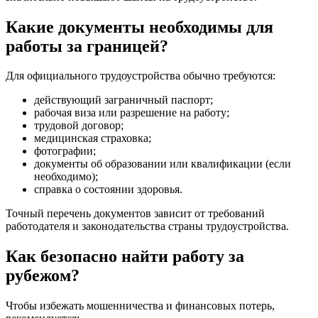
Какие документы необходимы для
работы за границей?
Для официального трудоустройства обычно требуются:
действующий заграничный паспорт;
рабочая виза или разрешение на работу;
трудовой договор;
медицинская страховка;
фотографии;
документы об образовании или квалификации (если
необходимо);
справка о состоянии здоровья.
Точный перечень документов зависит от требований
работодателя и законодательства страны трудоустройства.
Как безопасно найти работу за
рубежом?
Чтобы избежать мошенничества и финансовых потерь,