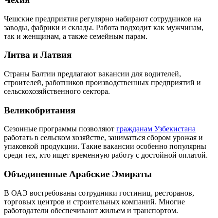
Чешские предприятия регулярно набирают сотрудников на
заводы, фабрики и склады. Работа подходит как мужчинам,
так и женщинам, а также семейным парам.
Литва и Латвия
Страны Балтии предлагают вакансии для водителей,
строителей, работников производственных предприятий и
сельскохозяйственного сектора.
Великобритания
Сезонные программы позволяют
гражданам Узбекистана
работать в сельском хозяйстве, заниматься сбором урожая и
упаковкой продукции. Такие вакансии особенно популярны
среди тех, кто ищет временную работу с достойной оплатой.
Объединенные Арабские Эмираты
В ОАЭ востребованы сотрудники гостиниц, ресторанов,
торговых центров и строительных компаний. Многие
работодатели обеспечивают жильем и транспортом.