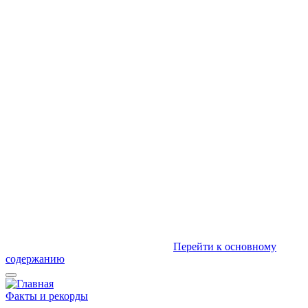
Перейти к основному
содержанию
Факты и рекорды