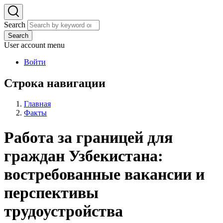
Search
Search
User account menu
Войти
Строка навигации
Главная
Факты
Работа за границей для
граждан Узбекистана:
востребованные вакансии и
перспективы
трудоустройства