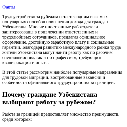
Факты
Трудоустройство за рубежом остается одним из самых
популярных способов повышения дохода для граждан
Узбекистана. Многие иностранные работодатели
заинтересованы в привлечении ответственных и
трудолюбивых сотрудников, предлагая официальное
оформление, достойную заработную плату и социальные
гарантии. Благодаря развитию международного рынка труда
жители Узбекистана могут найти работу как по рабочим
специальностям, так и по профессиям, требующим
квалификации и опыта.
В этой статье рассмотрим наиболее популярные направления
для трудовой миграции, востребованные вакансии и
особенности официального трудоустройства за границей.
Почему граждане Узбекистана
выбирают работу за рубежом?
Работа за границей предоставляет множество преимуществ,
среди которых: