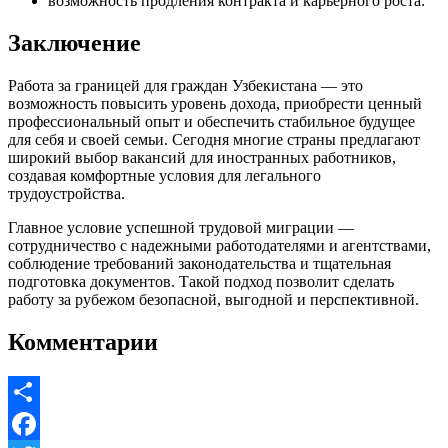
возможность продления контракта и карьерного роста.
Заключение
Работа за границей для граждан Узбекистана — это
возможность повысить уровень дохода, приобрести ценный
профессиональный опыт и обеспечить стабильное будущее
для себя и своей семьи. Сегодня многие страны предлагают
широкий выбор вакансий для иностранных работников,
создавая комфортные условия для легального
трудоустройства.
Главное условие успешной трудовой миграции —
сотрудничество с надежными работодателями и агентствами,
соблюдение требований законодательства и тщательная
подготовка документов. Такой подход позволит сделать
работу за рубежом безопасной, выгодной и перспективной.
Комментарии
Share