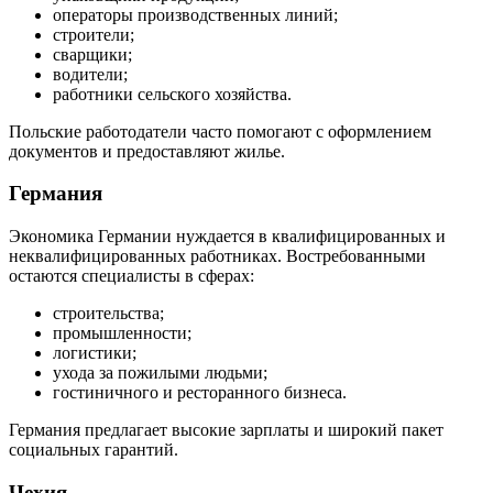
операторы производственных линий;
строители;
сварщики;
водители;
работники сельского хозяйства.
Польские работодатели часто помогают с оформлением
документов и предоставляют жилье.
Германия
Экономика Германии нуждается в квалифицированных и
неквалифицированных работниках. Востребованными
остаются специалисты в сферах:
строительства;
промышленности;
логистики;
ухода за пожилыми людьми;
гостиничного и ресторанного бизнеса.
Германия предлагает высокие зарплаты и широкий пакет
социальных гарантий.
Чехия