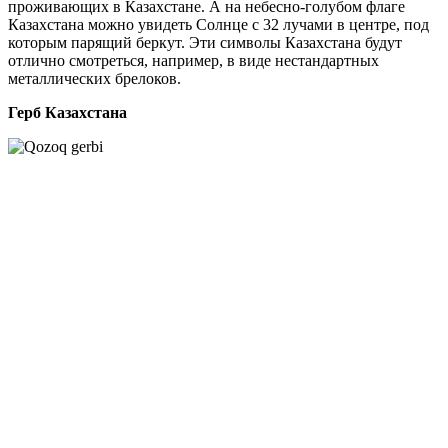
проживающих в Казахстане. А на небесно-голубом флаге
Казахстана можно увидеть Солнце с 32 лучами в центре, под
которым парящий беркут. Эти символы Казахстана будут
отлично смотреться, например, в виде нестандартных
металлических брелоков.
Герб Казахстана