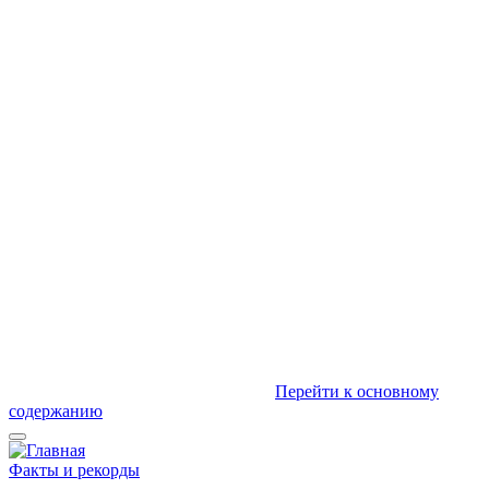
Перейти к основному
содержанию
Факты и рекорды