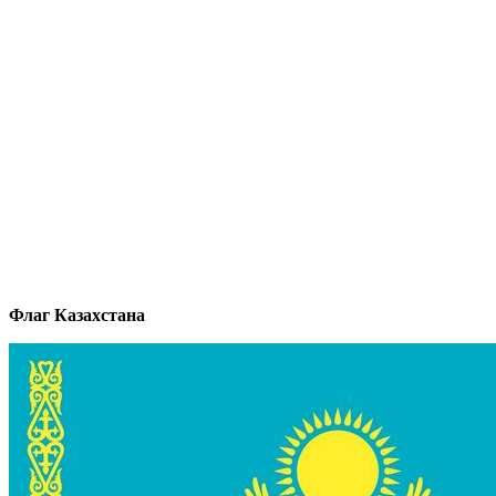
Флаг Казахстана