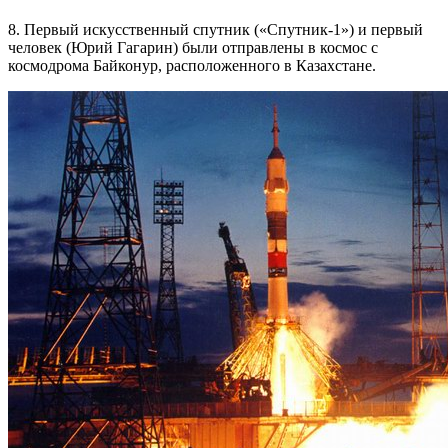
8. Первый искусственный спутник («Спутник-1») и первый
человек (Юрий Гагарин) были отправлены в космос с
космодрома Байконур, расположенного в Казахстане.