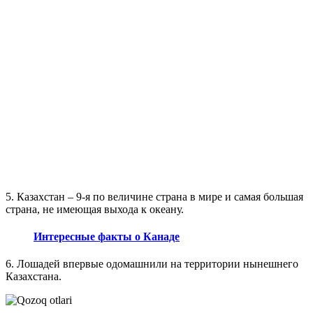
5. Казахстан – 9-я по величине страна в мире и самая большая
страна, не имеющая выхода к океану.
Интересные факты о Канаде
6. Лошадей впервые одомашнили на территории нынешнего
Казахстана.