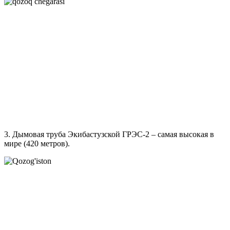
3. Дымовая труба Экибастузской ГРЭС-2 – самая высокая в
мире (420 метров).