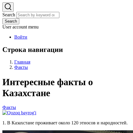
Search
Search
User account menu
Войти
Строка навигации
Главная
Факты
Интересные факты о
Казахстане
Факты
1. В Казахстане проживает около 120 этносов и народностей.