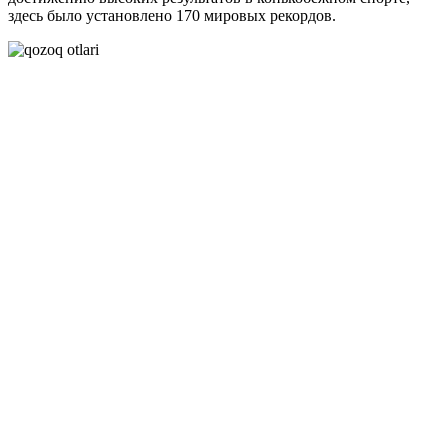
здесь было установлено 170 мировых рекордов.