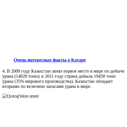
Очень интересные факты о Катаре
4. В 2009 году Казахстан занял первое место в мире по добыче
урана (14020 тонн); в 2011 году страна добыла 19450 тонн
урана (35% мирового производства). Казахстан обладает
вторыми по величине запасами урана в мире.