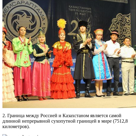
2. Граница между Россией и Казахстаном является самой
длинной непрерывной сухопутной границей в мире (7512,8
километров).