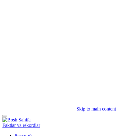
Skip to main content
Faktlar va rekordlar
Русский