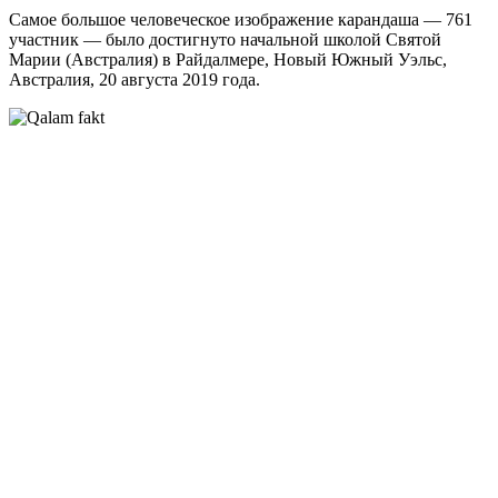
Самое большое человеческое изображение карандаша — 761
участник — было достигнуто начальной школой Святой
Марии (Австралия) в Райдалмере, Новый Южный Уэльс,
Австралия, 20 августа 2019 года.