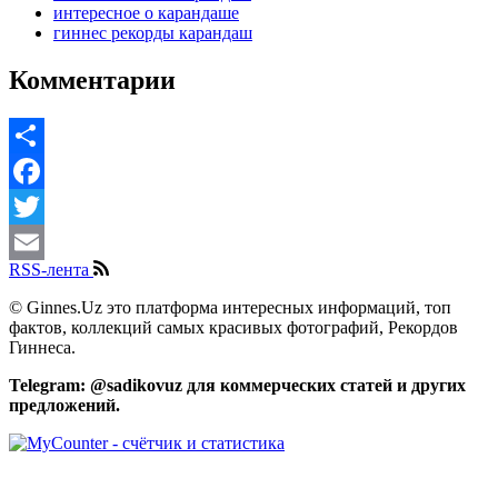
интересное о карандаше
гиннес рекорды карандаш
Комментарии
Share
Facebook
Twitter
RSS-лента
Email
© Ginnes.Uz это платформа интересных информаций, топ
фактов, коллекций самых красивых фотографий, Рекордов
Гиннеса.
Telegram: @sadikovuz для коммерческих статей и других
предложений.