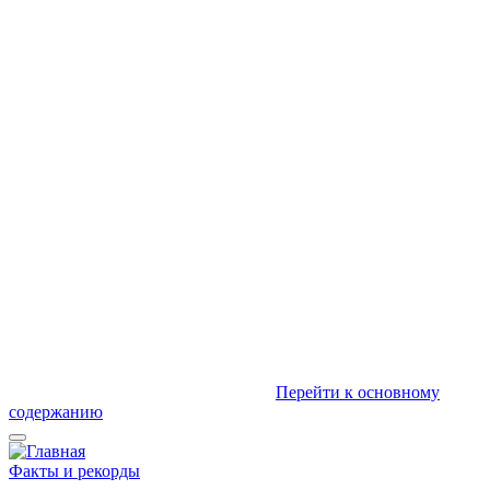
Перейти к основному
содержанию
Факты и рекорды