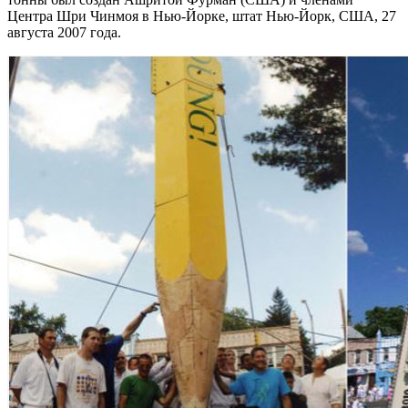
Центра Шри Чинмоя в Нью-Йорке, штат Нью-Йорк, США, 27
августа 2007 года.