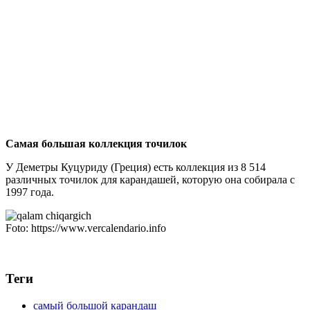
Самая большая коллекция точилок
У Деметры Куцуриду (Греция) есть коллекция из 8 514
различных точилок для карандашей, которую она собирала с
1997 года.
Foto: https://www.vercalendario.info
Теги
самый большой карандаш