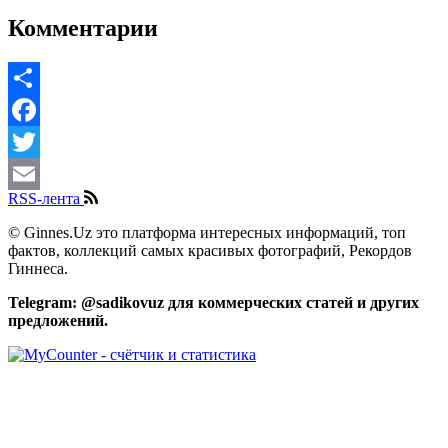
Комментарии
Share
Facebook
Twitter
RSS-лента
Email
© Ginnes.Uz это платформа интересных информаций, топ
фактов, коллекций самых красивых фотографий, Рекордов
Гиннеса.
Telegram: @sadikovuz для коммерческих статей и других
предложений.