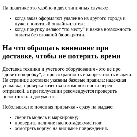
На практике это удобно в двух типичных случаях:
когда заказ оформляют удаленно из другого города и
нужен понятный онлайн-платеж;
когда покупку делают “по месту” и важна возможность
оплаты без сложной бюрократии.
На что обращать внимание при
доставке, чтобы не потерять время
Доставка техники и учетного оборудования - это не про
“довезти коробку”, а про сохранность и корректность выдачи.
На странице доставки указаны базовые правила: надежная
упаковка, проверка качества и комплектности перед
отправкой, а при получении рекомендуется проверить
целостность и документы.
Небольшая, но полезная привычка - сразу на выдаче:
сверить модель и маркировку;
проверить наличие паспорта/документов;
осмотреть корпус на видимые повреждения.