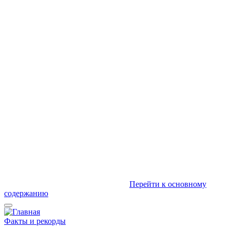
Перейти к основному
содержанию
Факты и рекорды