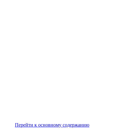
Перейти к основному содержанию