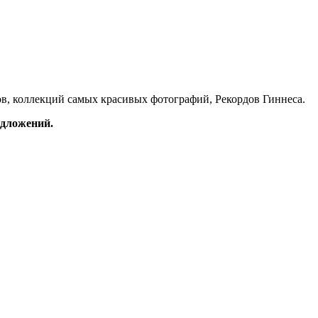
в, коллекций самых красивых фотографий, Рекордов Гиннеса.
редложений.