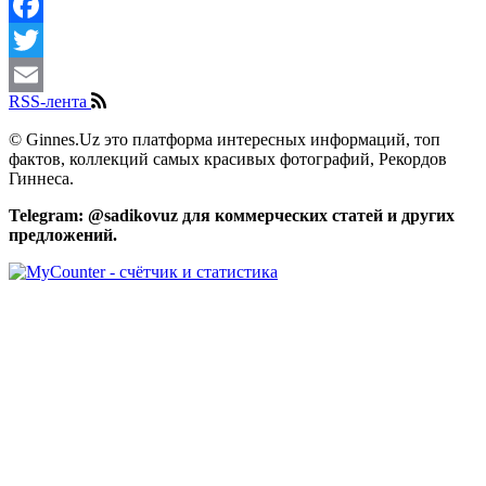
Share
Facebook
Twitter
RSS-лента
Email
© Ginnes.Uz это платформа интересных информаций, топ
фактов, коллекций самых красивых фотографий, Рекордов
Гиннеса.
Telegram: @sadikovuz для коммерческих статей и других
предложений.