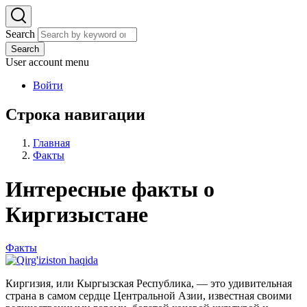
Search
Search
User account menu
Войти
Строка навигации
Главная
Факты
Интересные факты о
Киргизыстане
Факты
Киргизия, или Кыргызская Республика, — это удивительная
страна в самом сердце Центральной Азии, известная своими