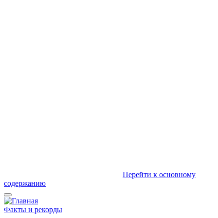
Перейти к основному
содержанию
Факты и рекорды