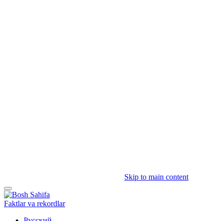
Skip to main content
Faktlar va rekordlar
Русский