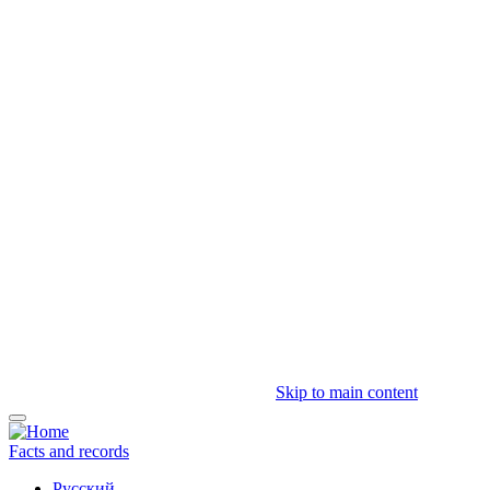
Skip to main content
Facts and records
Русский