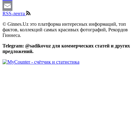
Mastodon
RSS-лента
Email
© Ginnes.Uz это платформа интересных информаций, топ
фактов, коллекций самых красивых фотографий, Рекордов
Гиннеса.
Telegram: @sadikovuz для коммерческих статей и других
предложений.