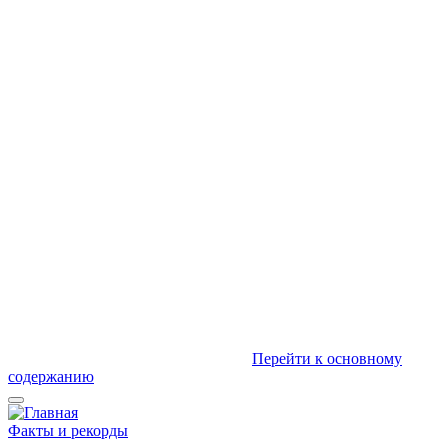
Перейти к основному
содержанию
Факты и рекорды