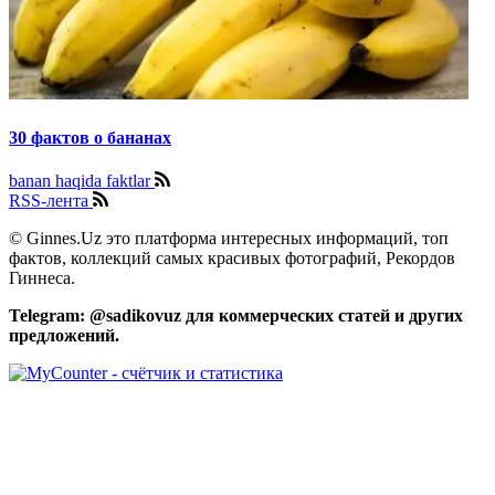
30 фактов о бананах
banan haqida faktlar
RSS-лента
© Ginnes.Uz это платформа интересных информаций, топ
фактов, коллекций самых красивых фотографий, Рекордов
Гиннеса.
Telegram: @sadikovuz для коммерческих статей и других
предложений.